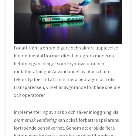
För att främja en smidigare och säkrare upplevelse
bör onlineplattformar direkt integrera moderna
betalningslösningar som
kryptovalutor
och
mobilbetalningar
. Användandet av blockchain-
teknik hjälper till att minimera bedrägeri och öka
transparensen, vilket är avgörande för både spelare
och operatörer.
Implementering av snabb och säker inloggning via
biometrisk verifiering
kan också förbättra spelarens
förtroende och säkerhet. Genom att erbjuda flera
betalningsalternativ kan plattformar tillgodose