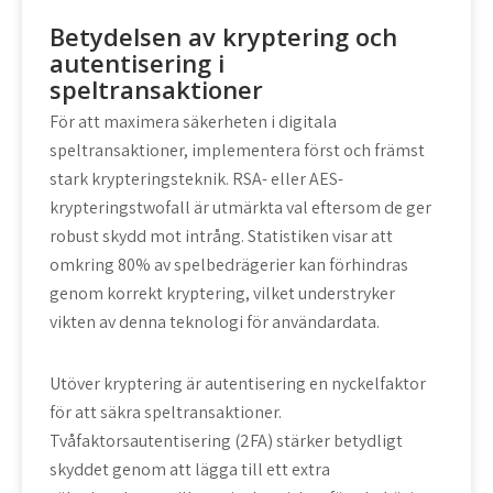
Betydelsen av kryptering och
autentisering i
speltransaktioner
För att maximera säkerheten i digitala
speltransaktioner, implementera först och främst
stark krypteringsteknik. RSA- eller AES-
krypteringstwofall är utmärkta val eftersom de ger
robust skydd mot intrång. Statistiken visar att
omkring 80% av spelbedrägerier kan förhindras
genom korrekt kryptering, vilket understryker
vikten av denna teknologi för användardata.
Utöver kryptering är autentisering en nyckelfaktor
för att säkra speltransaktioner.
Tvåfaktorsautentisering (2FA) stärker betydligt
skyddet genom att lägga till ett extra