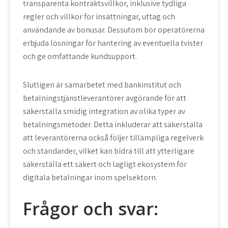
transparenta kontraktsvillkor, inklusive tydliga
regler och villkor för insättningar, uttag och
användande av bonusar. Dessutom bör operatörerna
erbjuda lösningar för hantering av eventuella tvister
och ge omfattande kundsupport.
Slutligen är samarbetet med bankinstitut och
betalningstjänstleverantörer avgörande för att
säkerställa smidig integration av olika typer av
betalningsmetoder. Detta inkluderar att säkerställa
att leverantörerna också följer tillämpliga regelverk
och standarder, vilket kan bidra till att ytterligare
säkerställa ett säkert och lagligt ekosystem för
digitala betalningar inom spelsektorn.
Frågor och svar: