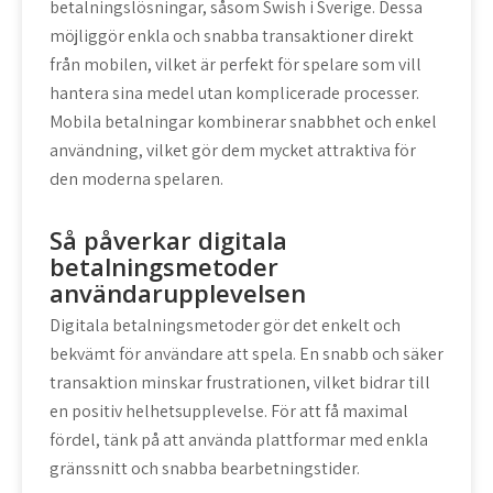
betalningslösningar, såsom Swish i Sverige. Dessa
möjliggör enkla och snabba transaktioner direkt
från mobilen, vilket är perfekt för spelare som vill
hantera sina medel utan komplicerade processer.
Mobila betalningar kombinerar snabbhet och enkel
användning, vilket gör dem mycket attraktiva för
den moderna spelaren.
Så påverkar digitala
betalningsmetoder
användarupplevelsen
Digitala betalningsmetoder gör det enkelt och
bekvämt för användare att spela. En snabb och säker
transaktion minskar frustrationen, vilket bidrar till
en positiv helhetsupplevelse. För att få maximal
fördel, tänk på att använda plattformar med enkla
gränssnitt och snabba bearbetningstider.