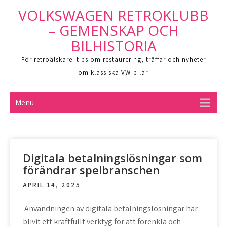
Skip
VOLKSWAGEN RETROKLUBB
to
– GEMENSKAP OCH
content
BILHISTORIA
För retroälskare: tips om restaurering, träffar och nyheter
om klassiska VW-bilar.
Menu
Digitala betalningslösningar som
förändrar spelbranschen
APRIL 14, 2025
Användningen av digitala betalningslösningar har
blivit ett kraftfullt verktyg för att förenkla och