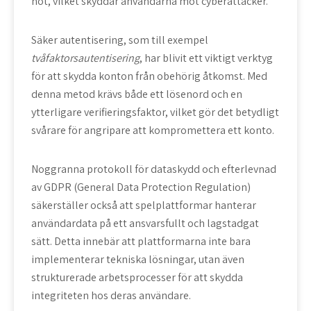
hot, vilket skyddar användarna mot cyberattacker.
Säker autentisering, som till exempel
tvåfaktorsautentisering
, har blivit ett viktigt verktyg
för att skydda konton från obehörig åtkomst. Med
denna metod krävs både ett lösenord och en
ytterligare verifieringsfaktor, vilket gör det betydligt
svårare för angripare att kompromettera ett konto.
Noggranna protokoll för dataskydd och efterlevnad
av
GDPR
(General Data Protection Regulation)
säkerställer också att spelplattformar hanterar
användardata på ett ansvarsfullt och lagstadgat
sätt. Detta innebär att plattformarna inte bara
implementerar tekniska lösningar, utan även
strukturerade arbetsprocesser för att skydda
integriteten hos deras användare.