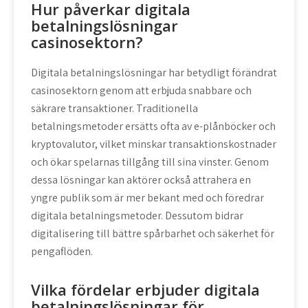
Hur påverkar digitala
betalningslösningar
casinosektorn?
Digitala betalningslösningar har betydligt förändrat
casinosektorn genom att erbjuda snabbare och
säkrare transaktioner. Traditionella
betalningsmetoder ersätts ofta av e-plånböcker och
kryptovalutor, vilket minskar transaktionskostnader
och ökar spelarnas tillgång till sina vinster. Genom
dessa lösningar kan aktörer också attrahera en
yngre publik som är mer bekant med och föredrar
digitala betalningsmetoder. Dessutom bidrar
digitalisering till bättre spårbarhet och säkerhet för
pengaflöden.
Vilka fördelar erbjuder digitala
betalningslösningar för