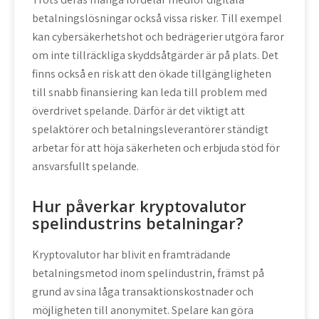
betalningslösningar också vissa risker. Till exempel
kan cybersäkerhetshot och bedrägerier utgöra faror
om inte tillräckliga skyddsåtgärder är på plats. Det
finns också en risk att den ökade tillgängligheten
till snabb finansiering kan leda till problem med
överdrivet spelande. Därför är det viktigt att
spelaktörer och betalningsleverantörer ständigt
arbetar för att höja säkerheten och erbjuda stöd för
ansvarsfullt spelande.
Hur påverkar kryptovalutor
spelindustrins betalningar?
Kryptovalutor har blivit en framträdande
betalningsmetod inom spelindustrin, främst på
grund av sina låga transaktionskostnader och
möjligheten till anonymitet. Spelare kan göra