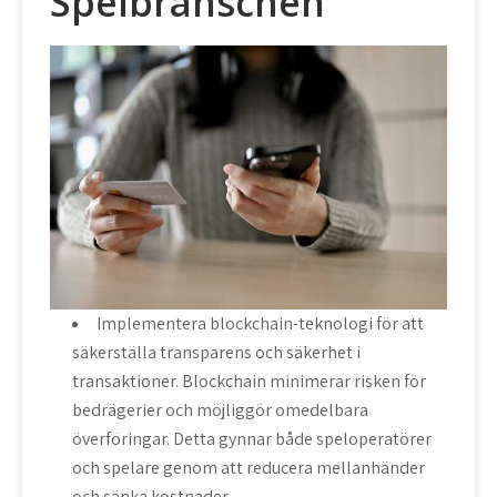
Spelbranschen
Implementera blockchain-teknologi för att
säkerställa transparens och säkerhet i
transaktioner. Blockchain minimerar risken för
bedrägerier och möjliggör omedelbara
överföringar. Detta gynnar både speloperatörer
och spelare genom att reducera mellanhänder
och sänka kostnader.