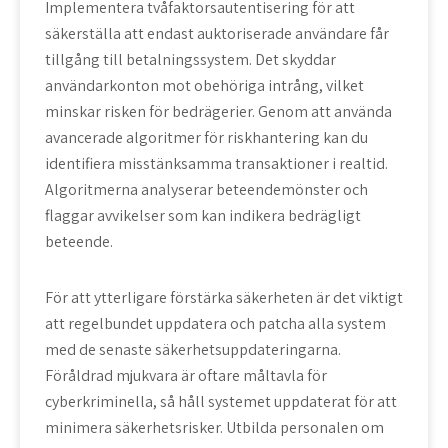
Implementera tvåfaktorsautentisering för att
säkerställa att endast auktoriserade användare får
tillgång till betalningssystem. Det skyddar
användarkonton mot obehöriga intrång, vilket
minskar risken för bedrägerier. Genom att använda
avancerade algoritmer för riskhantering kan du
identifiera misstänksamma transaktioner i realtid.
Algoritmerna analyserar beteendemönster och
flaggar avvikelser som kan indikera bedrägligt
beteende.
För att ytterligare förstärka säkerheten är det viktigt
att regelbundet uppdatera och patcha alla system
med de senaste säkerhetsuppdateringarna.
Föråldrad mjukvara är oftare måltavla för
cyberkriminella, så håll systemet uppdaterat för att
minimera säkerhetsrisker. Utbilda personalen om