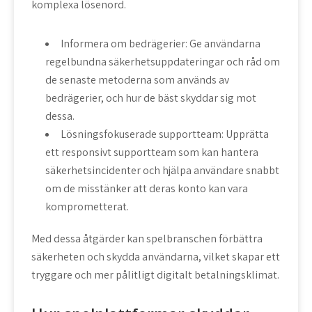
komplexa lösenord.
Informera om bedrägerier:
Ge användarna
regelbundna säkerhetsuppdateringar och råd om
de senaste metoderna som används av
bedrägerier, och hur de bäst skyddar sig mot
dessa.
Lösningsfokuserade supportteam:
Upprätta
ett responsivt supportteam som kan hantera
säkerhetsincidenter och hjälpa användare snabbt
om de misstänker att deras konto kan vara
komprometterat.
Med dessa åtgärder kan spelbranschen förbättra
säkerheten och skydda användarna, vilket skapar ett
tryggare och mer pålitligt digitalt betalningsklimat.