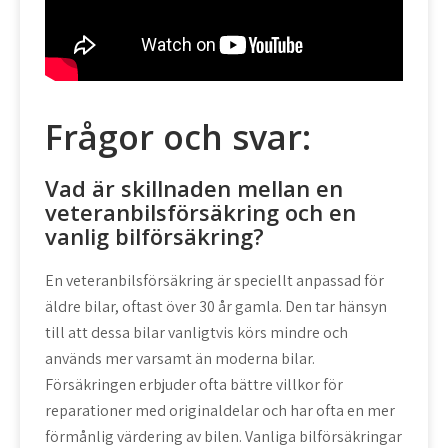
Frågor och svar:
Vad är skillnaden mellan en
veteranbilsförsäkring och en
vanlig bilförsäkring?
En veteranbilsförsäkring är speciellt anpassad för
äldre bilar, oftast över 30 år gamla. Den tar hänsyn
till att dessa bilar vanligtvis körs mindre och
används mer varsamt än moderna bilar.
Försäkringen erbjuder ofta bättre villkor för
reparationer med originaldelar och har ofta en mer
förmånlig värdering av bilen. Vanliga bilförsäkringar