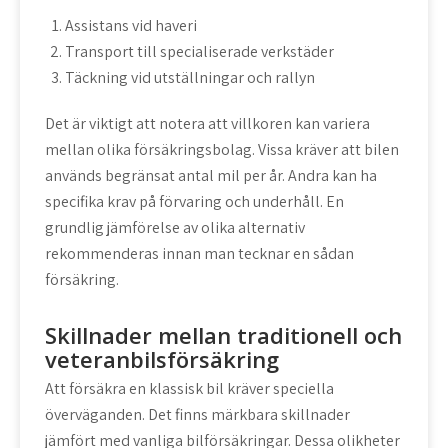
Assistans vid haveri
Transport till specialiserade verkstäder
Täckning vid utställningar och rallyn
Det är viktigt att notera att villkoren kan variera
mellan olika försäkringsbolag. Vissa kräver att bilen
används begränsat antal mil per år. Andra kan ha
specifika krav på förvaring och underhåll. En
grundlig jämförelse av olika alternativ
rekommenderas innan man tecknar en sådan
försäkring.
Skillnader mellan traditionell och
veteranbilsförsäkring
Att försäkra en klassisk bil kräver speciella
överväganden. Det finns märkbara skillnader
jämfört med vanliga bilförsäkringar. Dessa olikheter