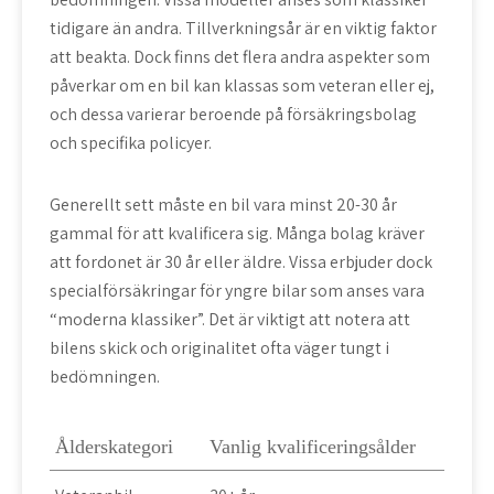
tidigare än andra. Tillverkningsår är en viktig faktor
att beakta. Dock finns det flera andra aspekter som
påverkar om en bil kan klassas som veteran eller ej,
och dessa varierar beroende på försäkringsbolag
och specifika policyer.
Generellt sett måste en bil vara minst 20-30 år
gammal för att kvalificera sig. Många bolag kräver
att fordonet är 30 år eller äldre. Vissa erbjuder dock
specialförsäkringar för yngre bilar som anses vara
“moderna klassiker”. Det är viktigt att notera att
bilens skick och originalitet ofta väger tungt i
bedömningen.
Ålderskategori
Vanlig kvalificeringsålder