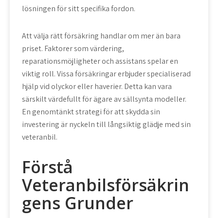
lösningen för sitt specifika fordon.
Att välja rätt försäkring handlar om mer än bara
priset. Faktorer som värdering,
reparationsmöjligheter och assistans spelar en
viktig roll. Vissa försäkringar erbjuder specialiserad
hjälp vid olyckor eller haverier. Detta kan vara
särskilt värdefullt för ägare av sällsynta modeller.
En genomtänkt strategi för att skydda sin
investering är nyckeln till långsiktig glädje med sin
veteranbil.
Förstå
Veteranbilsförsäkrin
gens Grunder