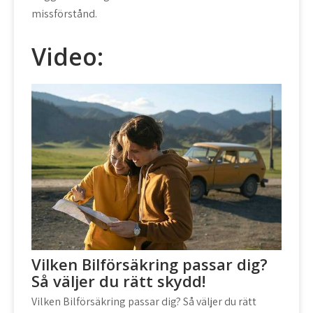
missförstånd.
Video:
Vilken Bilförsäkring passar dig?
Så väljer du rätt skydd!
Vilken Bilförsäkring passar dig? Så väljer du rätt